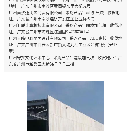
地址：广东广州市南沙区黄阁镇东里大街52号
广州南沙通美盈商贸有限公司 采购产品：acb加气块 收货地
址：广东省广州市南沙经济开发区工业五路５号
广州汇联计算机技术有限公司 采购产品：陶粒加气块 收货地
址：广东省广州市海珠区陈圃园9号E座301号
广州天睛电脑平面设计有限公司 采购产品：ALC底板 收货地
址：广东广州市白云区新市镇大埔九社工业区21栋1楼（米亚
罗）
广州守拙文化艺术中心 采购产品：建筑加气块 收货地址：广
东省广州市越秀区大新路７３号三楼