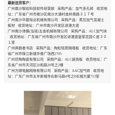
最新送货客户：
广州南沙智绘科技软件经营部 采购产品：加气多孔砖 收货地
址：广东省广州市南沙区南沙大涌村金岭南路３１７号
广州南沙华基恒业机械有限公司 采购产品：蒸压加气混凝土
板材 收货地址：广州市南沙开发区进港大道
广州南沙津展(泓铭)五金机械有限公司 采购产品：ALC加气块
收货地址：广东省广州市南沙开发区进港道皇家花园Ｃ座３０
１室
广州奔跑者书店 采购产品：陶粒轻质隔墙板 收货地址：广东
省广州市珠江新城华普广场西2705
广州巨陶陶瓷有限公司 采购产品：ALC装饰板 收货地址：广
东省广州市天河区沙和路20号之2楼
广州方顺电脑网络有限公司 采购产品：AAC加气砖 收货地
址：广东广州市五羊新城寺右新马路4号之8长城大厦713室