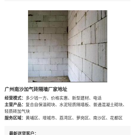
广州南沙加气砖隔墙厂家地址
经营模式：
多少钱一方、价格实惠、新型建材、电话
主营产品：
复合自保温砌块、水泥轻质隔墙板、普通混凝土砌块、
轻质砖加气块
服务区域：
黄埔区、增城市、荔湾区、萝岗区、南沙区、花都区
最新送货客户：