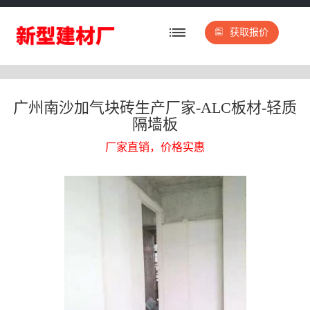
获取报价
广州南沙加气块砖生产厂家-ALC板材-轻质
隔墙板
厂家直销，价格实惠