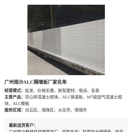
广州南沙ALC隔墙板厂家名单
经营模式：
批发、价格实惠、新型建材、电话、名录
主营产品：
空心砖混凝土砌块、ALC保温板、b07级加气混凝土砌
块、ALC楼板
服务区域：
白云区、海珠区、从化市、增城市
最新送货客户：
广州南沙桦林佳欣隔离剂厂 采购产品：轻质防水隔墙板 收货