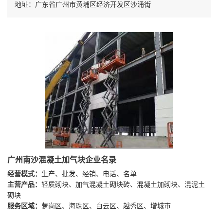
地址：广东省广州市黄埔区经济开发区沙涌街
广州南沙混凝土加气块企业名录
经营模式：
生产、批发、经销、电话、名单
主营产品：
轻质砌块、加气混凝土砌块砖、混凝土加砌块、混泥土
砌块
服务区域：
萝岗区、海珠区、白云区、越秀区、增城市