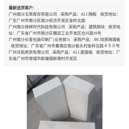
最新送货客户：
广州南沙玉荣库存贸易公司 采购产品：ALC隔板 收货地址：
广东广州市南沙区南沙经济开发区金岭北路
广州南沙铮辉时代科技有限公司 采购产品：建筑砌块 收货地
址：广东省广州市南沙区横沥工业开发区合兴路39号
广州南沙长青包装印刷厂(业务部3) 采购产品：JRC轻质隔墙板
收货地址：广东省广州市番禺区南沙板头村金岭北路４５０号
广州沃拓商贸有限公司 采购产品：ALC屋面板 收货地址：广
东省广州市增城市新塘镇新墩村开发区