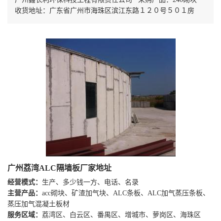
收货地址：广东省广州市海珠区滨江东路１２０号５０１房
广州荔湾ALC隔墙板厂家地址
经营模式：
生产、多少钱一方、电话、名录
主营产品：
acc砌块、矿渣加气块、ALC条板、ALC加气蒸压条板、
蒸压加气混凝土板材
服务区域：
荔湾区、白云区、番禺区、增城市、萝岗区、海珠区