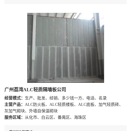
广州荔湾ALC轻质隔墙板公司
经营模式：
生产、批发、经销、多少钱一方、电话、名录
主营产品：
ALC防火板、ALC轻质楼板、ALC底板、加气轻质砖、
灰加气砌块、外墙自保温砌块
服务区域：
从化市、白云区、番禺区、海珠区