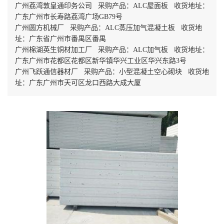
广州荔湾敦皇通印务公司 采购产品：ALC屋面板 收货地址：
广东广州市长寿路荔湾广场GB79号
广州圆方机械厂 采购产品：ALC蒸压加气混凝土板 收货地
址：广东省广州市番禺区番禺
广州棉湖英生铜材加工厂 采购产品：ALC加气板 收货地址：
广东广州市花都区花都区新华镇华兴工业区华兴东路3号
广州飞跃通信器材厂 采购产品：小型混凝土空心砌块 收货地
址：广东广州市天可区龙口西路大成大厦