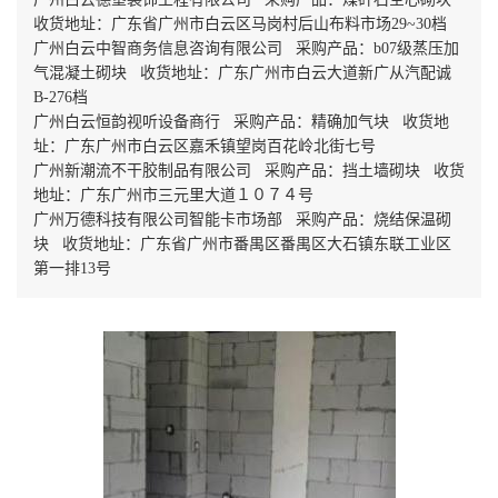
收货地址：广东省广州市白云区马岗村后山布料市场29~30档
广州白云中智商务信息咨询有限公司 采购产品：b07级蒸压加
气混凝土砌块 收货地址：广东广州市白云大道新广从汽配诚
B-276档
广州白云恒韵视听设备商行 采购产品：精确加气块 收货地
址：广东广州市白云区嘉禾镇望岗百花岭北街七号
广州新潮流不干胶制品有限公司 采购产品：挡土墙砌块 收货
地址：广东广州市三元里大道１０７４号
广州万德科技有限公司智能卡市场部 采购产品：烧结保温砌
块 收货地址：广东省广州市番禺区番禺区大石镇东联工业区
第一排13号