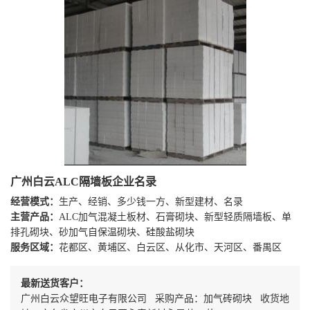
广州白云ALC隔墙板企业名录
经营模式：
生产、经销、多少钱一方、新型建材、名录
主营产品：
ALC加气混凝土板材、石膏砌块、新型轻质隔墙板、单
排孔砌块、砂加气自保温砌块、硅酸盐砌块
服务区域：
花都区、黄埔区、白云区、从化市、天河区、番禺区
最新送货客户：
广州白云众望旺电子有限公司 采购产品：加气砖砌块 收货地