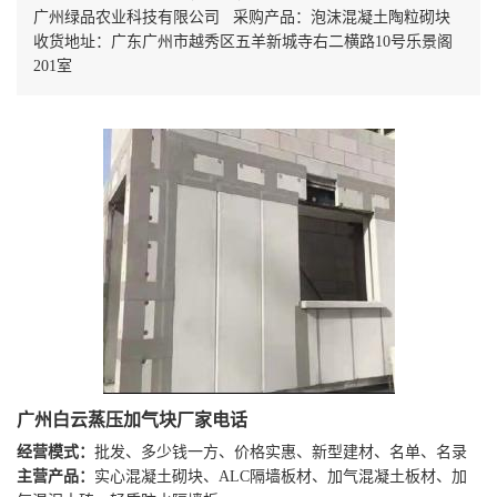
广州绿品农业科技有限公司 采购产品：泡沫混凝土陶粒砌块
收货地址：广东广州市越秀区五羊新城寺右二横路10号乐景阁
201室
广州白云蒸压加气块厂家电话
经营模式：
批发、多少钱一方、价格实惠、新型建材、名单、名录
主营产品：
实心混凝土砌块、ALC隔墙板材、加气混凝土板材、加