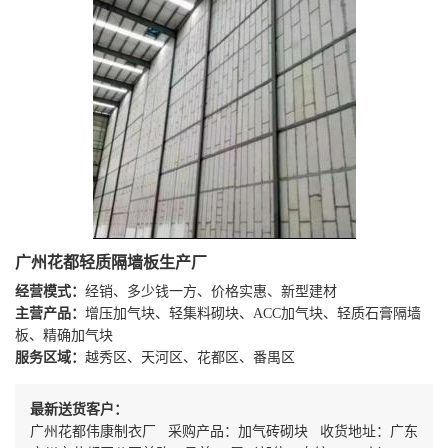
广州花都轻质隔墙板生产厂
经营模式：
经销、多少钱一方、价格实惠、新型建材
主营产品：
增压加气块、轻集料砌块、ACC加气块、轻质石膏隔墙
板、精确加气块
服务区域：
越秀区、天河区、花都区、番禺区
最新送货客户：
广州花都伟康制衣厂 采购产品：加气砖砌块 收货地址：广东