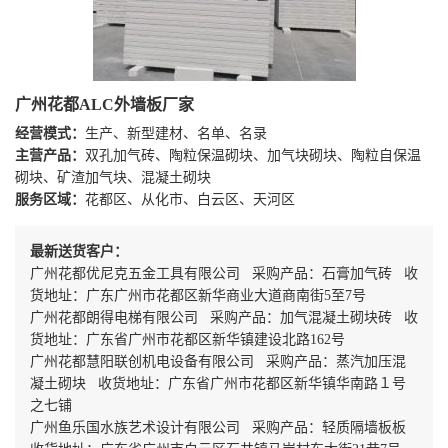
广州花都ALC外墙板厂家
经营模式：
生产、新型建材、名单、名录
主营产品：
双孔加气砖、陶粒保温砌块、加气块砌块、陶粒自保温
砌块、矿渣加气块、混凝土砌块
服务区域：
花都区、从化市、白云区、天河区
最新送货客户：
广州花都优尼克五金工具有限公司 采购产品：石膏加气砖 收
货地址：广东广州市花都区新华商业大道商南街5至7号
广州花都朗得电梯有限公司 采购产品：加气混凝土砌块砖 收
货地址：广东省广州市花都区新华镇建设北路162号
广州花都慧阳联创机电设备有限公司 采购产品：蒸汽加压混
凝土砌块 收货地址：广东省广州市花都区新华镇华南路１号
之七铺
广州鱼乐国水族艺术设计有限公司 采购产品：轻质隔墙板板