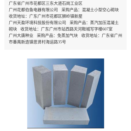
广东省广州市花都区三东大道石岗工业区
广州花都伯鱼电器有限公司 采购产品：混凝土小型空心砌块
收货地址：广东广州市花都区狮岭镇新屋
广州天盈环境科技股份有限公司 采购产品：蒸汽加压混凝土
砌块 收货地址：广东广州市站西路天河鞋城写字楼607室
广州大唐种业 采购产品：免蒸加气块 收货地址：广东省广州
市番禺新造镇思贤村海运路35号