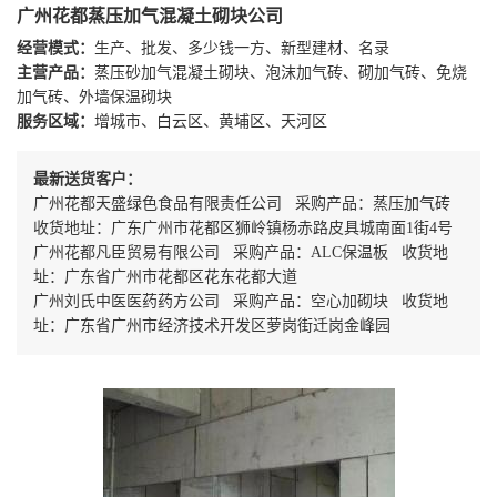
广州花都蒸压加气混凝土砌块公司
经营模式：
生产、批发、多少钱一方、新型建材、名录
主营产品：
蒸压砂加气混凝土砌块、泡沫加气砖、砌加气砖、免烧
加气砖、外墙保温砌块
服务区域：
增城市、白云区、黄埔区、天河区
最新送货客户：
广州花都天盛绿色食品有限责任公司 采购产品：蒸压加气砖
收货地址：广东广州市花都区狮岭镇杨赤路皮具城南面1街4号
广州花都凡臣贸易有限公司 采购产品：ALC保温板 收货地
址：广东省广州市花都区花东花都大道
广州刘氏中医医药药方公司 采购产品：空心加砌块 收货地
址：广东省广州市经济技术开发区萝岗街迁岗金峰园