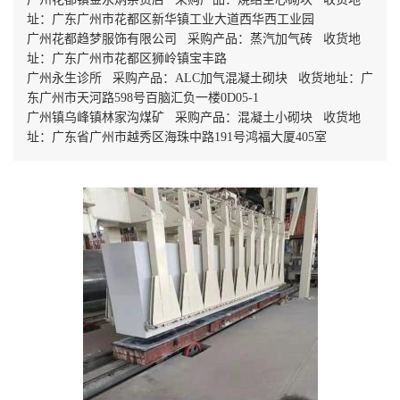
址：广东广州市花都区新华镇工业大道西华西工业园
广州花都趋梦服饰有限公司 采购产品：蒸汽加气砖 收货地
址：广东广州市花都区狮岭镇宝丰路
广州永生诊所 采购产品：ALC加气混凝土砌块 收货地址：广
东广州市天河路598号百脑汇负一楼0D05-1
广州镇乌峰镇林家沟煤矿 采购产品：混凝土小砌块 收货地
址：广东省广州市越秀区海珠中路191号鸿福大厦405室