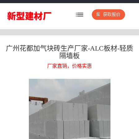
获取报价
广州花都加气块砖生产厂家-ALC板材-轻质
隔墙板
厂家直销，价格实惠