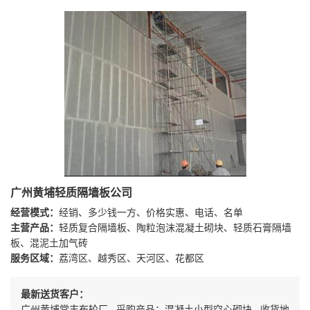
广州黄埔轻质隔墙板公司
经营模式：
经销、多少钱一方、价格实惠、电话、名单
主营产品：
轻质复合隔墙板、陶粒泡沫混凝土砌块、轻质石膏隔墙
板、混泥土加气砖
服务区域：
荔湾区、越秀区、天河区、花都区
最新送货客户：
广州黄埔常丰布轮厂 采购产品：混凝土小型空心砌块 收货地