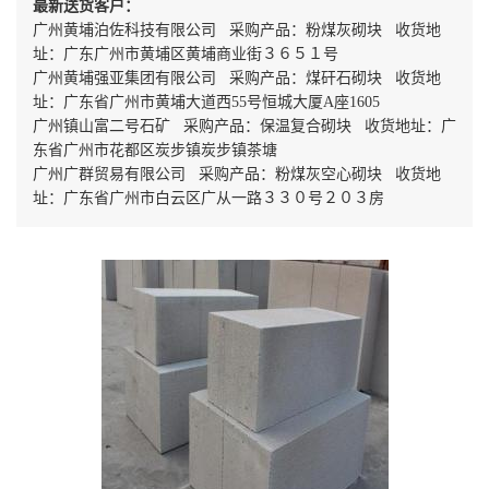
最新送货客户：
广州黄埔泊佐科技有限公司 采购产品：粉煤灰砌块 收货地
址：广东广州市黄埔区黄埔商业街３６５１号
广州黄埔强亚集团有限公司 采购产品：煤矸石砌块 收货地
址：广东省广州市黄埔大道西55号恒城大厦A座1605
广州镇山富二号石矿 采购产品：保温复合砌块 收货地址：广
东省广州市花都区炭步镇炭步镇茶塘
广州广群贸易有限公司 采购产品：粉煤灰空心砌块 收货地
址：广东省广州市白云区广从一路３３０号２０３房