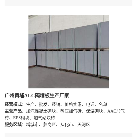
广州黄埔ALC隔墙板生产厂家
经营模式：
生产、批发、经销、价格实惠、电话、名单
主营产品：
加汽混凝土砌块、蒸压加气砖、保温砌块、AAC加气
砖、EPS砌块、加气砌块砖
服务区域：
增城市、萝岗区、从化市、天河区