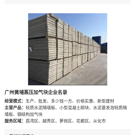
广州黄埔蒸压加气块企业名录
经营模式：
生产、批发、多少钱一方、价格实惠、新型建材
主营产品：
轻质水泥隔墙板、小型混凝土砌块、水泥基发泡轻质隔
墙板、钢结构加气块
服务区域：
荔湾区、越秀区、萝岗区、花都区、从化市