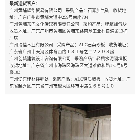
最新送货客户：
广州黄埔耀华贸易有限公司 采购产品：石膏加气砖 收货地
址：广东广州市黄埔大道中259号南座704
广州黄埔东巴文化传媒有限责任公司 采购产品：建筑加气块
收货地址：广东广州市黄埔区黄埔东路南基工业村自遍第13栋
厂房
广州瑞佳木业有限公司 采购产品：ALC石英砂板 收货地址：
广东省广州市天河区体育西路１３１号之二２２０８房
广州创城建筑设计咨询有限公司 采购产品：轻质水泥隔墙板
收货地址：广东省广州市海珠区海珠区大道难敦和路173号6号
楼103
广州辽东建材经销处 采购产品：ALC轻质墙板 收货地址：广
东省越秀区广东省广州市越秀区环市中路２６８号１０