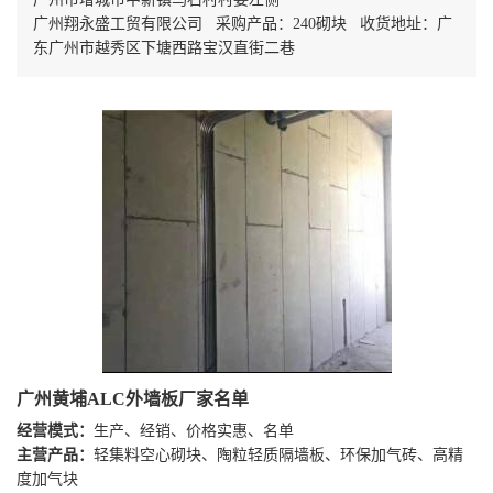
广州翔永盛工贸有限公司 采购产品：240砌块 收货地址：广
东广州市越秀区下塘西路宝汉直街二巷
广州黄埔ALC外墙板厂家名单
经营模式：
生产、经销、价格实惠、名单
主营产品：
轻集料空心砌块、陶粒轻质隔墙板、环保加气砖、高精
度加气块